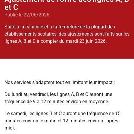
et C
Publié le 22/06/2026
Suite à la canicule et à la fermeture de la plupart des
établissements scolaires, des ajustements sont faits sur les
lignes A, B et C à compter du mardi 23 juin 2026.
Nos services s’adaptent tout en limitant leur impact :
Du lundi au vendredi, les lignes A, B et C auront une
fréquence de 9 à 12 minutes environ en moyenne.
Le samedi, les lignes B et C auront une fréquence de 15
minutes environ le matin et 12 minutes environ l'après
midi.