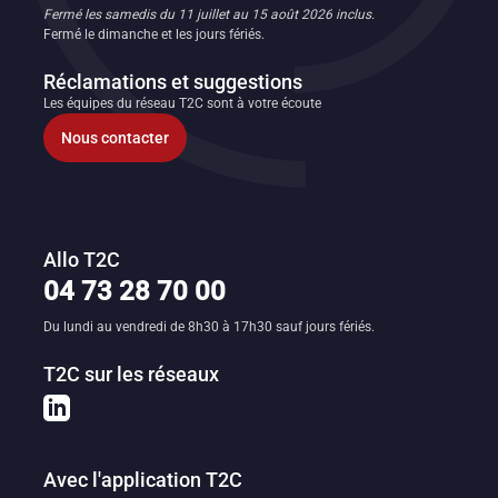
Fermé les samedis du 11 juillet au 15 août 2026 inclus.
Fermé le dimanche et les jours fériés.
Réclamations et suggestions
Les équipes du réseau T2C sont à votre écoute
Nous contacter
Allo T2C
04 73 28 70 00
Du lundi au vendredi de 8h30 à 17h30 sauf jours fériés.
T2C sur les réseaux
Avec l'application T2C