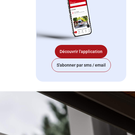
Découvrir l'application
S'abonner par sms / email