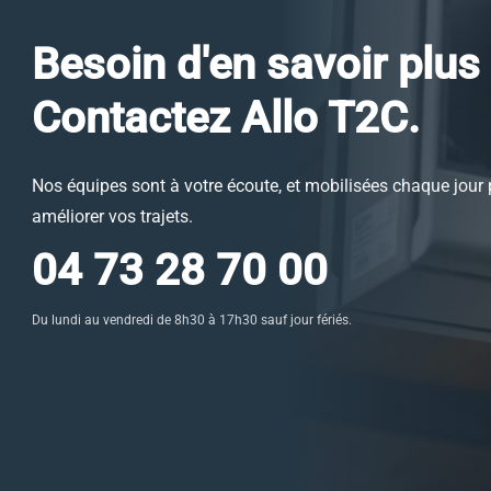
Besoin d'en savoir plus
Contactez Allo T2C.
Nos équipes sont à votre écoute, et mobilisées chaque jour
améliorer vos trajets.
04 73 28 70 00
Du lundi au vendredi de 8h30 à 17h30 sauf jour fériés.