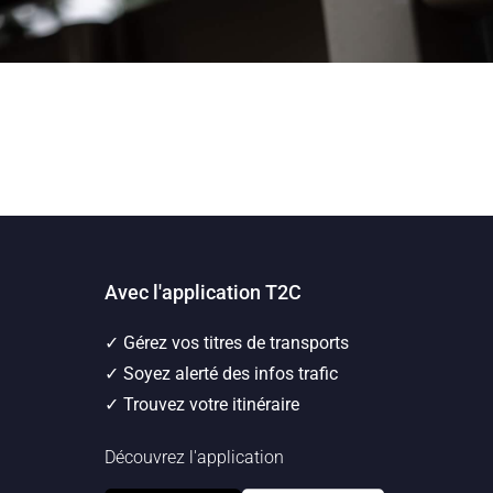
Avec l'application T2C
✓ Gérez vos titres de transports
✓ Soyez alerté des infos trafic
✓ Trouvez votre itinéraire
Découvrez l'application