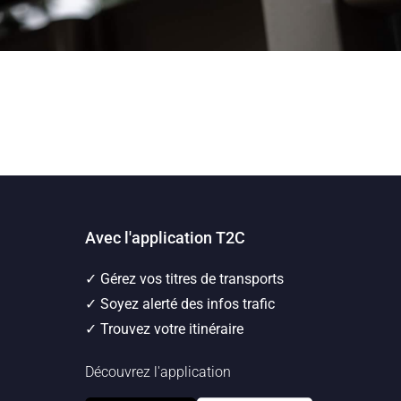
Avec l'application T2C
✓ Gérez vos titres de transports
✓ Soyez alerté des infos trafic
✓ Trouvez votre itinéraire
Découvrez l'application