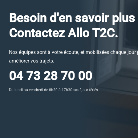
Besoin d'en savoir plus
Contactez Allo T2C.
Nos équipes sont à votre écoute, et mobilisées chaque jour
améliorer vos trajets.
04 73 28 70 00
Du lundi au vendredi de 8h30 à 17h30 sauf jour fériés.