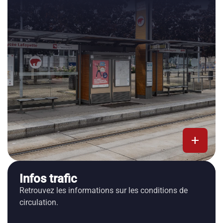
add
Infos trafic
Retrouvez les informations sur les conditions de
circulation.