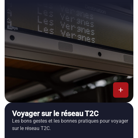
add
Voyager sur le réseau T2C
Les bons gestes et les bonnes pratiques pour voyager
sur le réseau T2C.