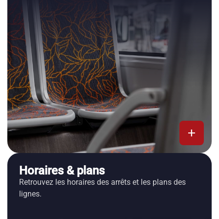
add
Horaires & plans
Retrouvez les horaires des arrêts et les plans des
lignes.