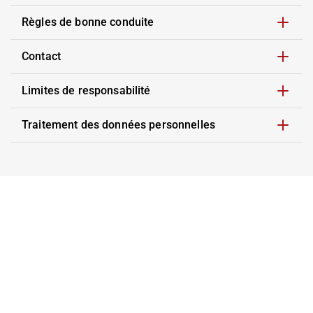
Règles de bonne conduite
Contact
Limites de responsabilité
Traitement des données personnelles