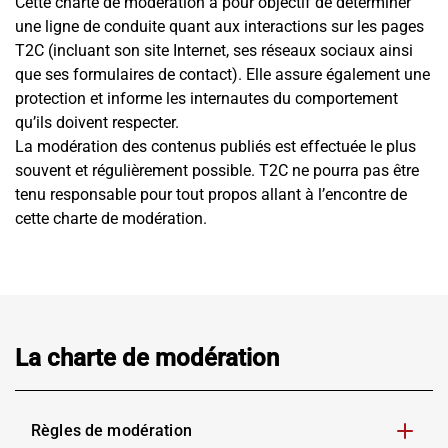
Cette charte de modération a pour objectif de déterminer
une ligne de conduite quant aux interactions sur les pages
T2C (incluant son site Internet, ses réseaux sociaux ainsi
que ses formulaires de contact). Elle assure également une
protection et informe les internautes du comportement
qu’ils doivent respecter.
La modération des contenus publiés est effectuée le plus
souvent et régulièrement possible. T2C ne pourra pas être
tenu responsable pour tout propos allant à l’encontre de
cette charte de modération.
La charte de modération
Règles de modération