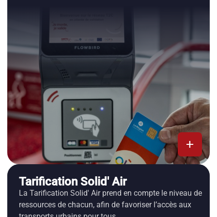
add
Tarification Solid' Air
La Tarification Solid' Air prend en compte le niveau de
ressources de chacun, afin de favoriser l’accès aux
transports urbains pour tous.