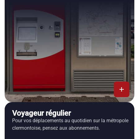
add
Voyageur régulier
Pour vos déplacements au quotidien sur la métropole
clermontoise, pensez aux abonnements.