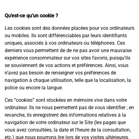
Qu’est-ce qu’un cookie ?
Les cookies sont des données placées pour vos ordinateurs
ou mobiles. Ils sont différenciables par leurs identifiants
uniques, associés à vos ordinateurs ou téléphones. Ces
derniers vous permettent de de ne pas avoir une mauvaise
expérience consommateur sur vos sites favoris, puisqu’ils
se souviennent de vos actions et préférences. Ainsi, vous
n’avez pas besoin de renseigner vos préférences de
navigation à chaque utilisation, telle que la localisation, la
police ou encore la langue.
Ces “cookies” sont stockées en mémoire vive dans votre
ordinateur. Ils ne nous permettent pas de vous identifier ; en
revanche, ils enregistrent des informations relatives à la
navigation de votre ordinateur sur le Site (les pages que
vous avez consultées, la date et l’heure de la consultation,
etc.) que nous pourrons lire lors de vos visites ultérieures.