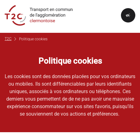
campaign
chevron_right
T2C
Politique cookies
Politique cookies
Les cookies sont des données placées pour vos ordinateurs
ou mobiles. Ils sont différenciables par leurs identifiants
uniques, associés à vos ordinateurs ou téléphones. Ces
derniers vous permettent de de ne pas avoir une mauvaise
expérience consommateur sur vos sites favoris, puisqu’ils
se souviennent de vos actions et préférences.