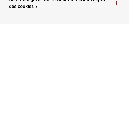
des cookies ?