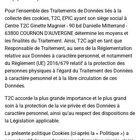
Pour l’ensemble des Traitements de Données liés à la
collecte des cookies, T2C, EPIC ayant son siège social à
Centre T2C Ginette Magnier - 90 bd Danielle Mitterrand -
63800 COURNON D'AUVERGNE
détermine les moyens et
les finalités du Traitement. Ainsi, T2C agit en tant que
Responsable de Traitement, au sens de la Réglementation
relative aux Données à caractère personnel, et notamment
du Règlement (UE) 2016/679 relatif à la protection des
personnes physiques à l’égard du Traitement des Données
à caractère personnel et à la libre circulation de ces
Données.
T2C accorde la plus grande importance et le plus grand
soin à la protection de la vie privée et des Données à
caractère personnel, ainsi qu’au respect des dispositions de
la Législation applicable.
La présente politique Cookies (ci-après la « Politique ») a