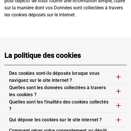
pour objectif de vous fournir une information simple, claire
sur la manière dont vos Données sont collectées à travers
les cookies déposés sur le internet.
La politique des cookies
Des cookies sont-ils déposés lorsque vous
naviguez sur le site internet ?
Quelles sont les données collectées à travers
les cookies ?
Quelles sont les finalités des cookies collectés
?
Qui dépose les cookies sur le site internet ?
Comment gérer votre consentement au dépôt