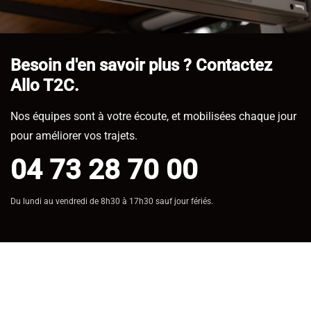
Besoin d'en savoir plus ? Contactez
Allo T2C.
Nos équipes sont à votre écoute, et mobilisées chaque jour
pour améliorer vos trajets.
04 73 28 70 00
Du lundi au vendredi de 8h30 à 17h30 sauf jour fériés.