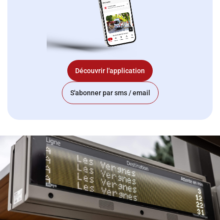
Découvrir l'application
S'abonner par sms / email