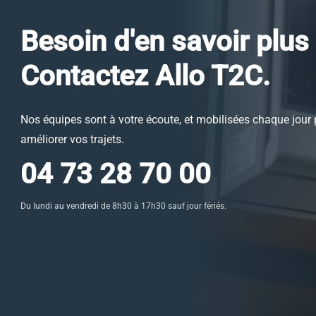
Besoin d'en savoir plus
Contactez Allo T2C.
Nos équipes sont à votre écoute, et mobilisées chaque jour
améliorer vos trajets.
04 73 28 70 00
Du lundi au vendredi de 8h30 à 17h30 sauf jour fériés.