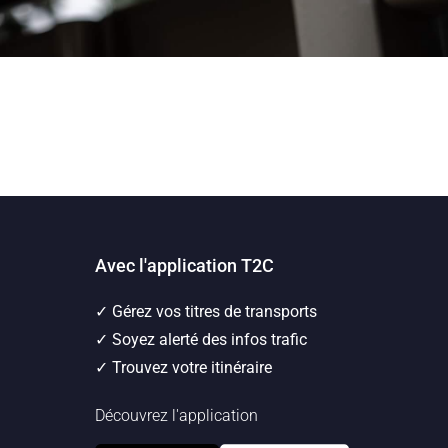
Avec l'application T2C
✓ Gérez vos titres de transports
✓ Soyez alerté des infos trafic
✓ Trouvez votre itinéraire
Découvrez l'application