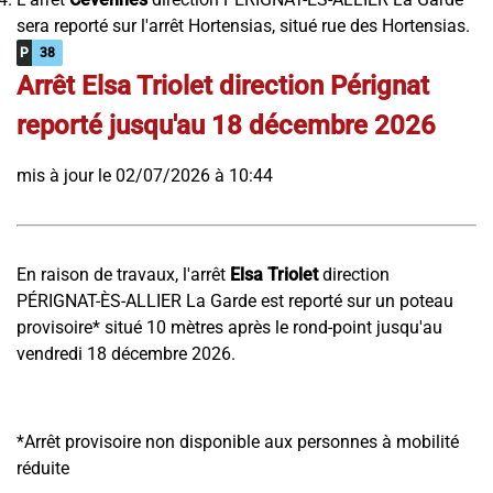
sera reporté sur l'arrêt Hortensias, situé rue des Hortensias.
P
38
Arrêt Elsa Triolet direction Pérignat
reporté jusqu'au 18 décembre 2026
mis à jour le 02/07/2026 à 10:44
En raison de travaux, l'arrêt
Elsa Triolet
direction
PÉRIGNAT-ÈS-ALLIER
La Garde
est reporté sur un poteau
provisoire* situé 10 mètres après le rond-point jusqu'au
vendredi 18 décembre 2026.
*Arrêt provisoire non disponible aux personnes à mobilité
réduite