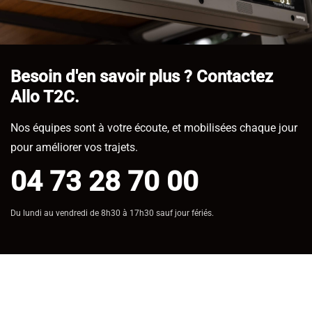
Besoin d'en savoir plus ? Contactez
Allo T2C.
Nos équipes sont à votre écoute, et mobilisées chaque jour
pour améliorer vos trajets.
04 73 28 70 00
Du lundi au vendredi de 8h30 à 17h30 sauf jour fériés.