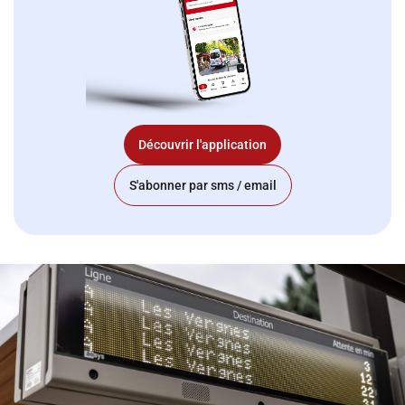
Découvrir l'application
S'abonner par sms / email