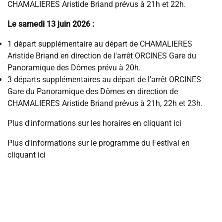
CHAMALIERES Aristide Briand prévus à 21h et 22h.
Le samedi 13 juin 2026 :
1 départ supplémentaire au départ de CHAMALIERES
Aristide Briand en direction de l'arrêt ORCINES Gare du
Panoramique des Dômes prévu à 20h.
3 départs supplémentaires au départ de l'arrêt ORCINES
Gare du Panoramique des Dômes en direction de
CHAMALIERES Aristide Briand prévus à 21h, 22h et 23h.
Plus d'informations sur les horaires
en cliquant ici
Plus d'informations sur le programme du Festival
en
cliquant ici