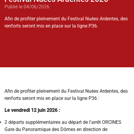
Publié le 04/06/2026
Afin de profiter pleinement du Festival Nuées Ardentes, des
renforts seront mis en place sur la ligne P36.
Afin de profiter pleinement du Festival Nuées Ardentes, des
renforts seront mis en place sur la ligne P36 :
Le vendredi 12 juin 2026 :
2 départs supplémentaires au départ de l'arrêt ORCINES
Gare du Panoramique des Dômes en direction de