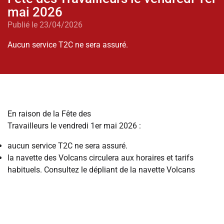
mai 2026
Publié le 23/04/2026
Aucun service T2C ne sera assuré.
En raison de la Fête des
Travailleurs le vendredi 1er mai 2026 :
aucun service T2C ne sera assuré.
la navette des Volcans circulera aux horaires et tarifs
habituels
.
Consultez le dépliant de la navette Volcans