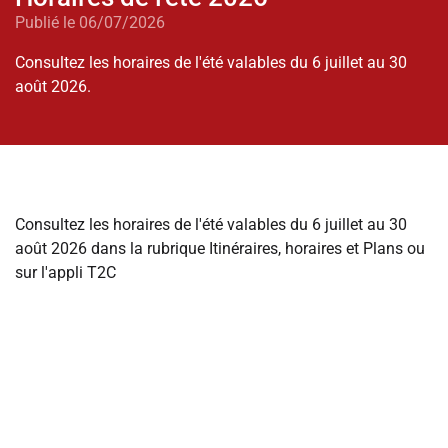
Publié le 06/07/2026
Consultez les horaires de l'été valables du 6 juillet au 30
août 2026.
Consultez les horaires de l'été valables du 6 juillet au 30
août 2026 dans la rubrique
Itinéraires
,
horaires et Plans
ou
sur l'appli T2C