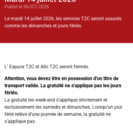
Publié le 06/07/2026
Le mardi 14 juillet 2026, les services T2C seront assurés
comme les dimanches et jours fériés.
L' Espace T2C et Allo T2C seront fermés.
Attention, vous devez être en possession d'un titre de
transport valide. La gratuité ne s'applique pas les jours
fériés.
La gratuité les week-end s’applique strictement et
exclusivement les samedis et dimanches. Lorsqu’un jour
férié relève d’une journée de semaine, la gratuité ne
s’applique pas.