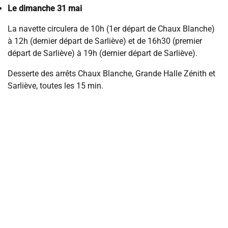
Le dimanche 31 mai
La navette circulera de 10h (1er départ de Chaux Blanche)
à 12h (dernier départ de Sarliève) et de 16h30 (premier
départ de Sarliève) à 19h (dernier départ de Sarliève).
Desserte des arrêts Chaux Blanche, Grande Halle Zénith et
Sarliève, toutes les 15 min.