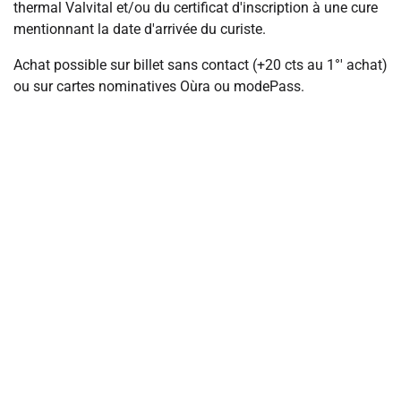
thermal Valvital et/ou du certificat d'inscription à une cure
mentionnant la date d'arrivée du curiste.
Achat possible sur billet sans contact (+20 cts au 1°' achat)
ou sur cartes nominatives Oùra ou modePass.