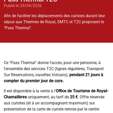
Publié le 29/04/2026
Afin de faciliter les déplacements des curistes durant leur
séjour aux Thermes de Royat, SMTC et T2C proposent le
"Pass Thermal".
Ce "Pass Thermal" donne l'accès, pour une personne, à
l'ensemble des services T2C (lignes régulières, Transport
Sur Réservations, navettes Volcans),
pendant 21 jours à
compter du premier jour de cure.
Il est disponible à la vente à l'
Office de Tourisme de Royat-
Chamalières
uniquement, au tarif de
25 €
. Offre réservée
aux curistes (et à un accompagnant maximum) sur
présentation de la carte de curiste remise par le centre