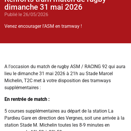
dimanche 31 mai 2026
Publié le 26/05/2026
Venez encourager l'ASM en tramway !
A l'occasion du match de rugby ASM / RACING 92 qui aura
lieu le dimanche 31 mai 2026 à 21h au Stade Marcel
Michelin, T2C met à votre disposition des tramways
supplémentaires :
En rentrée de match :
5 courses supplémentaires au départ de la station La
Pardieu Gare en direction des Vergnes, soit une arrivée à la
station Stade M. Michelin toutes les 8-9 minutes en