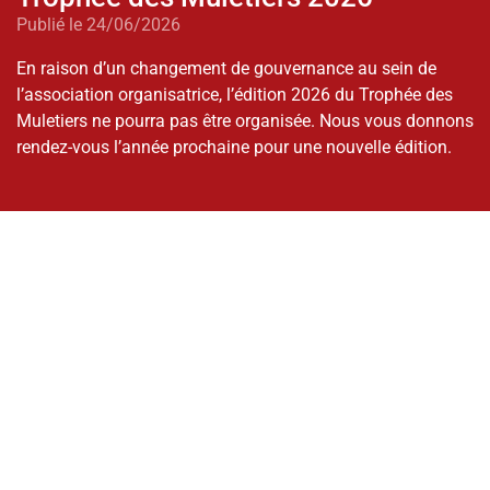
Publié le 24/06/2026
En raison d’un changement de gouvernance au sein de
l’association organisatrice, l’édition 2026 du Trophée des
Muletiers ne pourra pas être organisée. Nous vous donnons
rendez-vous l’année prochaine pour une nouvelle édition.