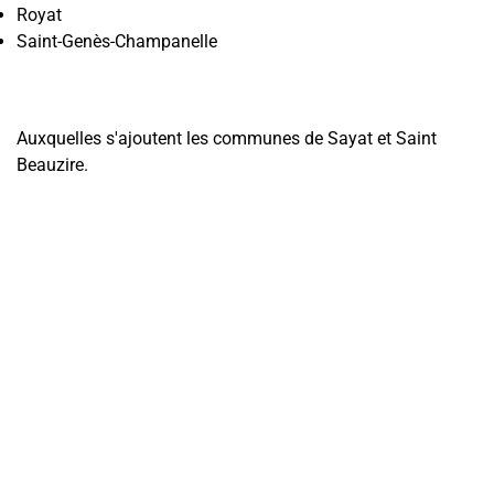
Royat
Saint-Genès-Champanelle
Auxquelles s'ajoutent les communes de Sayat et Saint
Beauzire.