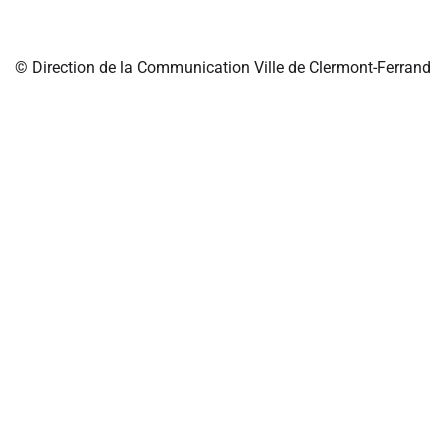
© Direction de la Communication Ville de Clermont-Ferrand