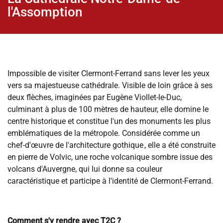
l'Assomption
Impossible de visiter Clermont-Ferrand sans lever les yeux
vers sa majestueuse cathédrale. Visible de loin grâce à ses
deux flèches, imaginées par Eugène Viollet-le-Duc,
culminant à plus de 100 mètres de hauteur, elle domine le
centre historique et constitue l'un des monuments les plus
emblématiques de la métropole. Considérée comme un
chef-d'œuvre de l'architecture gothique , elle a été construite
en pierre de Volvic, une roche volcanique sombre issue des
volcans d'Auvergne, qui lui donne sa couleur
caractéristique et participe à l'identité de Clermont-Ferrand.
Comment s'y rendre avec T2C ?