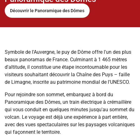
Découvrir le Panoramique des Dômes
Symbole de l'Auvergne, le puy de Dôme offre l'un des plus
beaux panoramas de France. Culminant à 1 465 mètres
d'altitude, il constitue une étape incontournable pour les
visiteurs souhaitant découvrir la Chaîne des Puys – faille
de Limagne, inscrite au patrimoine mondial de l'UNESCO.
Pour rejoindre son sommet, embarquez à bord du
Panoramique des Dômes, un train électrique à crémaillère
qui vous conduit en quelques minutes jusqu'au sommet du
volcan. Le voyage est déjà une expérience à part entière,
avec des vues spectaculaires sur les paysages volcaniques
qui façonnent le territoire.