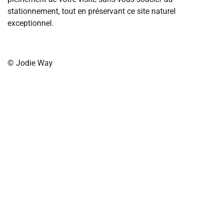
stationnement, tout en préservant ce site naturel
exceptionnel.
© Jodie Way