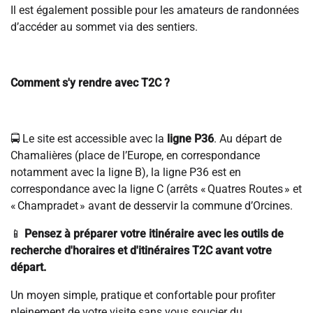
Il est également possible pour les amateurs de randonnées
d’accéder au sommet via des sentiers.
Comment s'y rendre avec T2C ?
🚍 Le site est accessible avec la
ligne P36
. Au départ de
Chamalières (place de l’Europe, en correspondance
notamment avec la ligne B), la ligne P36 est en
correspondance avec la ligne C (arrêts « Quatres Routes » et
« Champradet » avant de desservir la commune d’Orcines.
📱
Pensez à préparer votre itinéraire avec les outils de
recherche d'horaires et d'itinéraires T2C avant votre
départ.
Un moyen simple, pratique et confortable pour profiter
pleinement de votre visite sans vous soucier du