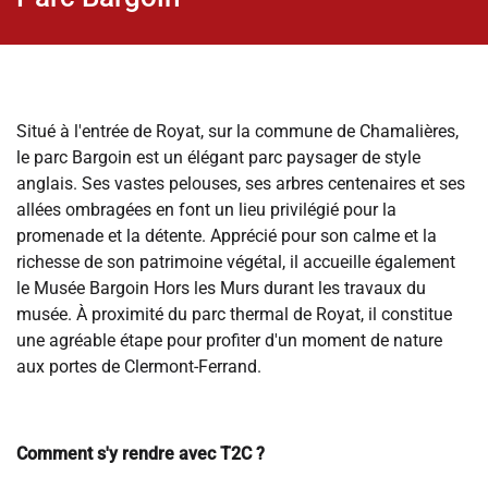
Situé à l'entrée de Royat, sur la commune de Chamalières,
le parc Bargoin est un élégant parc paysager de style
anglais. Ses vastes pelouses, ses arbres centenaires et ses
allées ombragées en font un lieu privilégié pour la
promenade et la détente. Apprécié pour son calme et la
richesse de son patrimoine végétal, il accueille également
le Musée Bargoin Hors les Murs durant les travaux du
musée. À proximité du parc thermal de Royat, il constitue
une agréable étape pour profiter d'un moment de nature
aux portes de Clermont-Ferrand.
Comment s'y rendre avec T2C ?