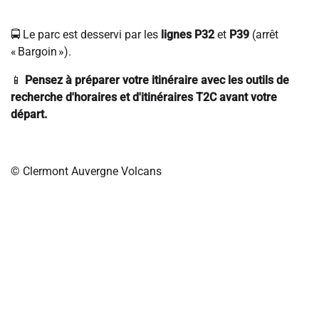
🚍 Le parc est desservi par les
lignes P32
et
P39
(arrêt
« Bargoin »).
📱
Pensez à préparer votre itinéraire avec les outils de
recherche d'horaires et d'itinéraires T2C avant votre
départ.
© Clermont Auvergne Volcans