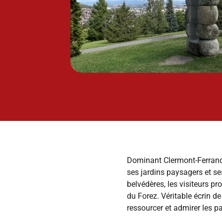
Dominant Clermont-Ferrand, 
ses jardins paysagers et se
belvédères, les visiteurs p
du Forez. Véritable écrin de
ressourcer et admirer les 