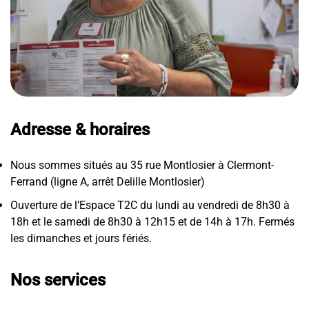
Adresse & horaires
Nous sommes situés au 35 rue Montlosier à Clermont-
Ferrand (ligne A, arrêt Delille Montlosier)
Ouverture de l’Espace T2C du lundi au vendredi de 8h30 à
18h et le samedi de 8h30 à 12h15 et de 14h à 17h. Fermés
les dimanches et jours fériés.
Nos services