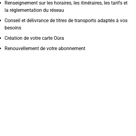
Renseignement sur les horaires, les itinéraires, les tarifs et
la réglementation du réseau
Conseil et délivrance de titres de transports adaptés à vos
besoins
Création de votre carte Oùra
Renouvellement de votre abonnement